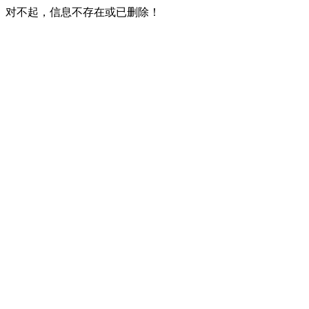
对不起，信息不存在或已删除！