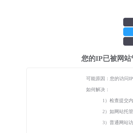
您的IP已被网
可能原因：您的访问I
如何解决：
1）检查提交
2）如网站托
3）普通网站