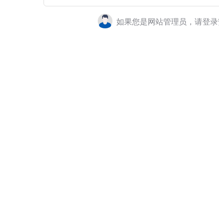
如果您是网站管理员，请登录