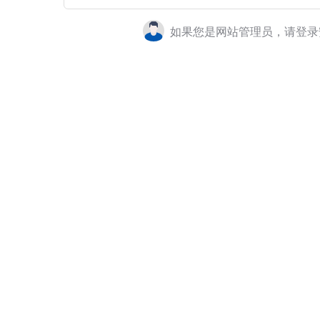
如果您是网站管理员，请登录