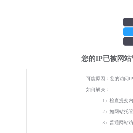
您的IP已被网
可能原因：您的访问I
如何解决：
1）检查提交
2）如网站托
3）普通网站